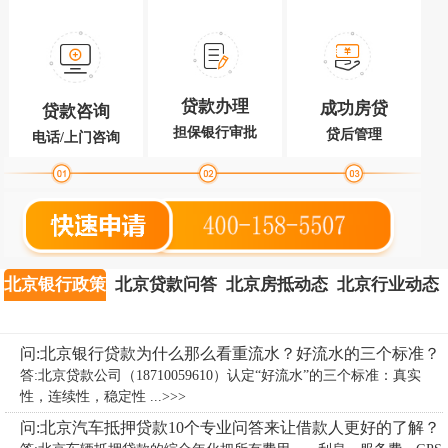
贷款办理
成功房贷
贷款咨询
担保银行审批
贷后管理
电话/上门咨询
北京银行政策
北京贷款问答
北京房抵动态
北京行业动态
问:北京银行贷款为什么那么看重流水？好流水的三个标准？
答:北京贷款公司（18710059610）认定“好流水”的三个标准：真实
性，连续性，稳定性 ...>>>
问:北京汽车抵押贷款10个专业问答来让借款人更好的了解？