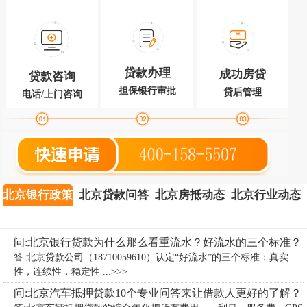
贷款办理
成功房贷
贷款咨询
担保银行审批
贷后管理
电话/上门咨询
北京银行政策
北京贷款问答
北京房抵动态
北京行业动态
问:北京银行贷款为什么那么看重流水？好流水的三个标准？
答:北京贷款公司（18710059610）认定“好流水”的三个标准：真实
性，连续性，稳定性 ...>>>
问:北京汽车抵押贷款10个专业问答来让借款人更好的了解？