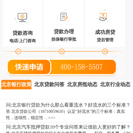
贷款办理
成功房贷
贷款咨询
担保银行审批
贷后管理
电话/上门咨询
北京银行政策
北京贷款问答
北京房抵动态
北京行业动态
问:北京银行贷款为什么那么看重流水？好流水的三个标准？
答:北京贷款公司（18710059610）认定“好流水”的三个标准：真实
性，连续性，稳定性 ...>>>
问:北京汽车抵押贷款10个专业问答来让借款人更好的了解？