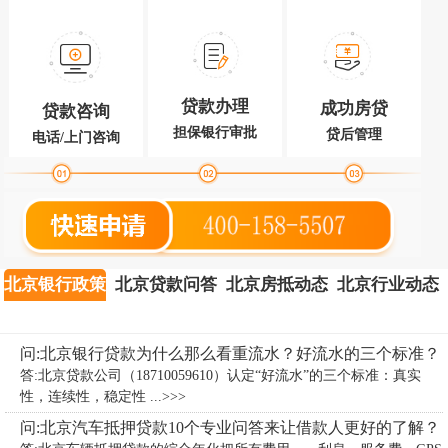
贷款办理
成功房贷
贷款咨询
担保银行审批
贷后管理
电话/上门咨询
北京银行政策
北京贷款问答
北京房抵动态
北京行业动态
问:北京银行贷款为什么那么看重流水？好流水的三个标准？
答:北京贷款公司（18710059610）认定“好流水”的三个标准：真实
性，连续性，稳定性 ...>>>
问:北京汽车抵押贷款10个专业问答来让借款人更好的了解？