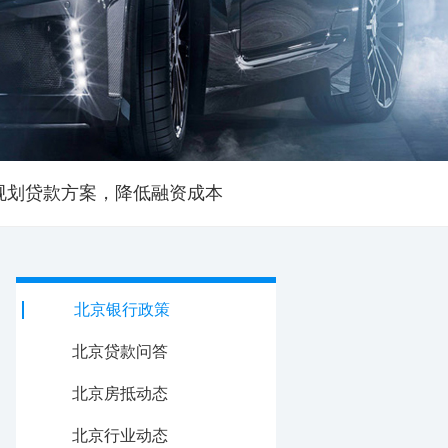
规划贷款方案，降低融资成本
北京银行政策
北京贷款问答
北京房抵动态
北京行业动态