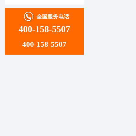
全国服务电话
400-158-5507
400-158-5507