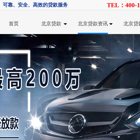
TEL：400-1
、可靠、安全、高效的贷款服务
首页
北京贷款
北京贷款资讯
北京贷