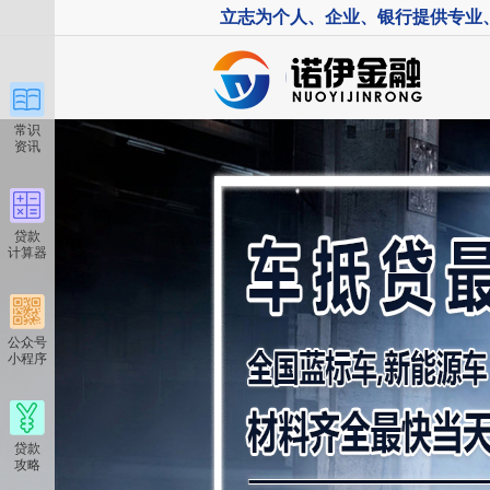
立志为个人、企业、银行提供专业
常识
资讯
贷款
计算器
公众号
小程序
贷款
攻略