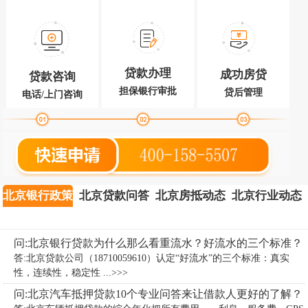
贷款办理
成功房贷
贷款咨询
担保银行审批
贷后管理
电话/上门咨询
北京银行政策
北京贷款问答
北京房抵动态
北京行业动态
问:北京银行贷款为什么那么看重流水？好流水的三个标准？
答:北京贷款公司（18710059610）认定“好流水”的三个标准：真实
性，连续性，稳定性 ...>>>
问:北京汽车抵押贷款10个专业问答来让借款人更好的了解？