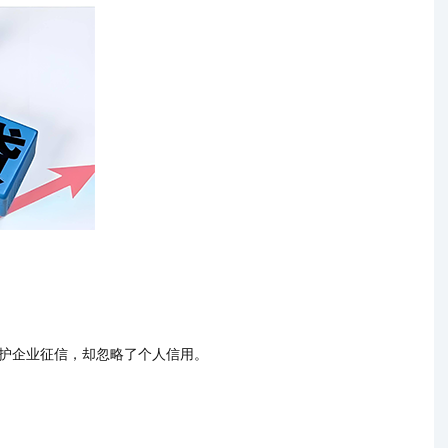
护企业征信，却忽略了个人信用。