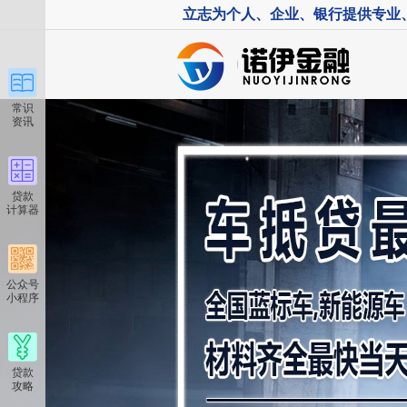
立志为个人、企业、银行提供专业
常识
资讯
贷款
计算器
公众号
小程序
贷款
攻略