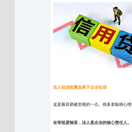
法人征信权重远高于企业征信
这是最容易被忽视的一点。很多老板精心维
在审批逻辑里，法人是企业的核心责任人。