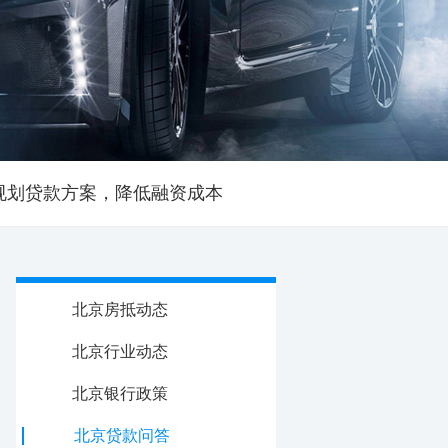
规划贷款方案，降低融资成本
北京房抵动态
北京行业动态
北京银行政策
北京贷款问答