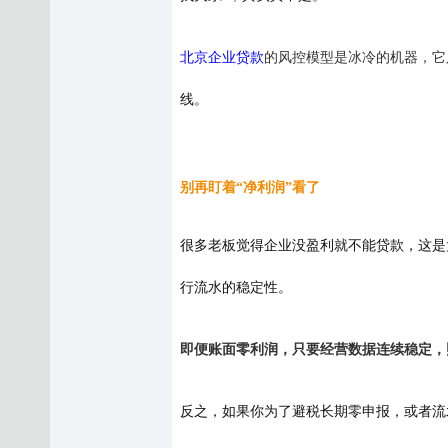
北京企业贷款
的
风控模型是冰冷的机器，它
线。
别再盯着
“净利润”看了
很多老板觉得企业没盈利就不能贷款，这是
行流水的稳定性。
即便账面零利润，只要经营数据连续稳定，
反之，如果你为了避税长期零申报，或者流