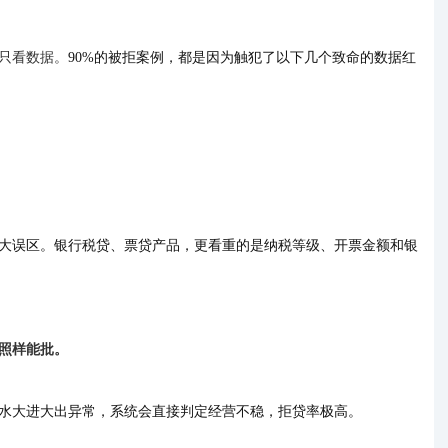
只看数据。
90%的被拒案例，都是因为触犯了以下几个致命的数据红
大误区。银行税贷、票贷产品，更看重的是纳税等级、开票金额和银
照样能批。
水大进大出异常，系统会直接判定经营不稳，拒贷率极高。