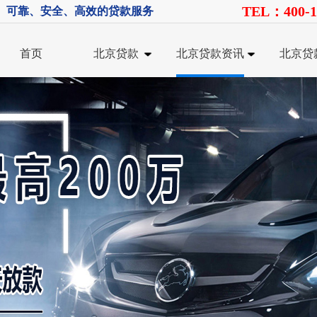
TEL：400-1
、可靠、安全、高效的贷款服务
首页
北京贷款
北京贷款资讯
北京贷