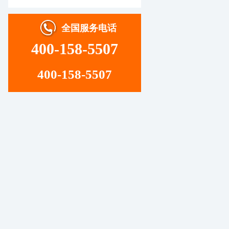
全国服务电话
400-158-5507
400-158-5507