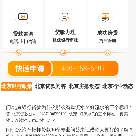
贷款办理
成功房贷
贷款咨询
担保银行审批
贷后管理
电话/上门咨询
北京银行政策
北京贷款问答
北京房抵动态
北京行业动态
问:北京银行贷款为什么那么看重流水？好流水的三个标准？
答:北京贷款公司（18710059610）认定“好流水”的三个标准：真实
性，连续性，稳定性 ...>>>
问:北京汽车抵押贷款10个专业问答来让借款人更好的了解？