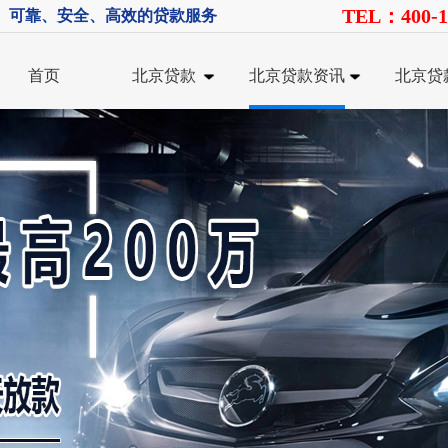
TEL：400-1
、可靠、安全、高效的贷款服务
首页
北京贷款
北京贷款资讯
北京贷