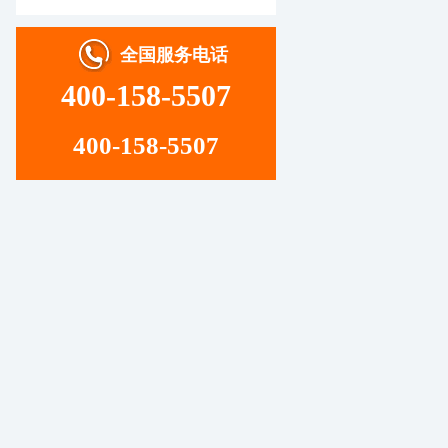
全国服务电话
400-158-5507
400-158-5507