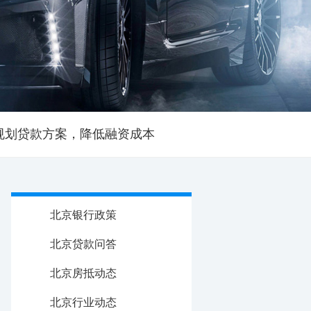
规划贷款方案，降低融资成本
北京银行政策
北京贷款问答
北京房抵动态
北京行业动态