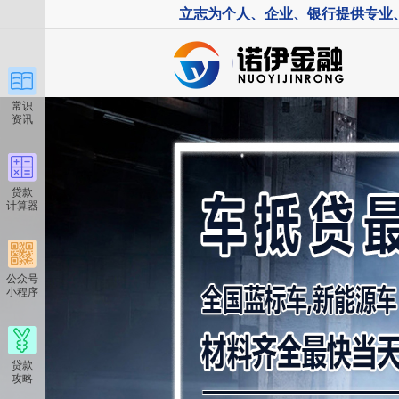
立志为个人、企业、银行提供专业
常识
资讯
贷款
计算器
公众号
小程序
贷款
攻略