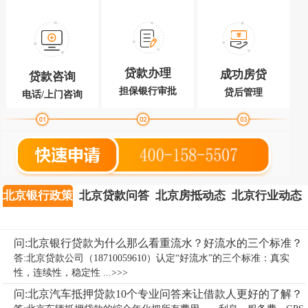
贷款办理
成功房贷
贷款咨询
担保银行审批
贷后管理
电话/上门咨询
北京银行政策
北京贷款问答
北京房抵动态
北京行业动态
问:北京银行贷款为什么那么看重流水？好流水的三个标准？
答:北京贷款公司（18710059610）认定“好流水”的三个标准：真实
性，连续性，稳定性 ...>>>
问:北京汽车抵押贷款10个专业问答来让借款人更好的了解？