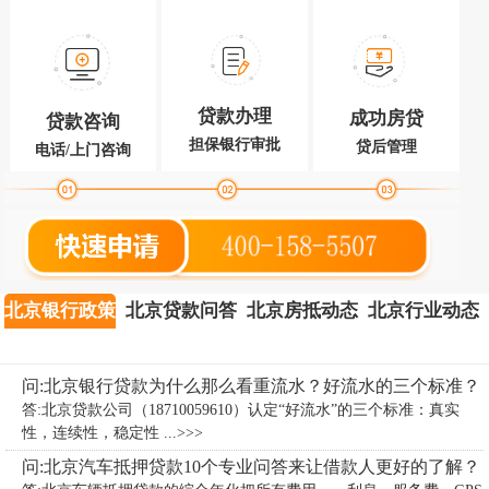
贷款办理
成功房贷
贷款咨询
担保银行审批
贷后管理
电话/上门咨询
北京银行政策
北京贷款问答
北京房抵动态
北京行业动态
问:北京银行贷款为什么那么看重流水？好流水的三个标准？
答:北京贷款公司（18710059610）认定“好流水”的三个标准：真实
性，连续性，稳定性 ...>>>
问:北京汽车抵押贷款10个专业问答来让借款人更好的了解？