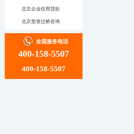
北京企业信用贷款
北京垫资过桥咨询
全国服务电话
400-158-5507
400-158-5507