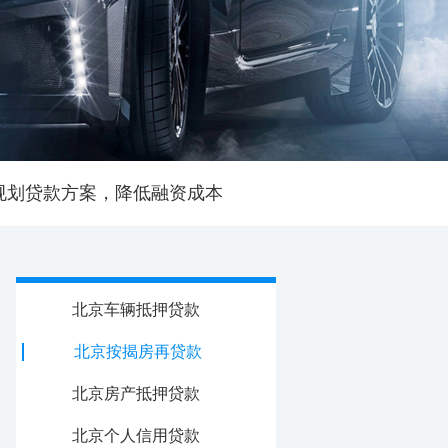
规划贷款方案，降低融资成本
北京车辆抵押贷款
北京按揭房再贷款
北京房产抵押贷款
北京个人信用贷款