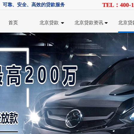
TEL：400-1
、可靠、安全、高效的贷款服务
首页
北京贷款
北京贷款资讯
北京贷