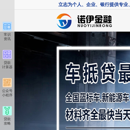
立志为个人、企业、银行提供专业
常识
资讯
贷款
计算器
公众号
小程序
贷款
攻略