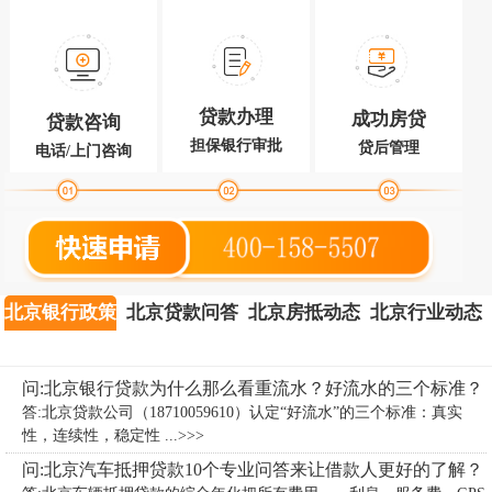
贷款办理
成功房贷
贷款咨询
担保银行审批
贷后管理
电话/上门咨询
北京银行政策
北京贷款问答
北京房抵动态
北京行业动态
问:北京银行贷款为什么那么看重流水？好流水的三个标准？
答:北京贷款公司（18710059610）认定“好流水”的三个标准：真实
性，连续性，稳定性 ...>>>
问:北京汽车抵押贷款10个专业问答来让借款人更好的了解？